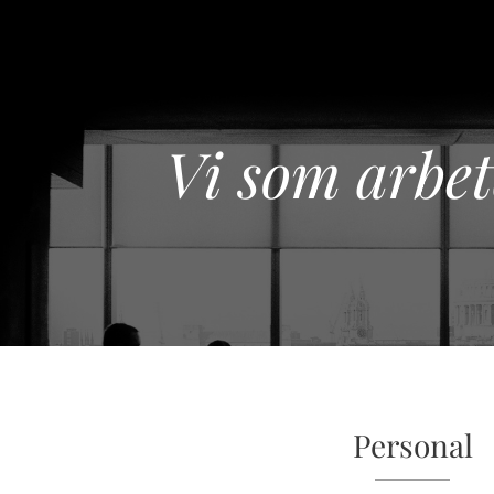
Vi som arbe
Personal