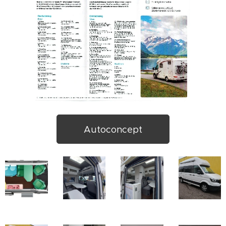
Autoconcept