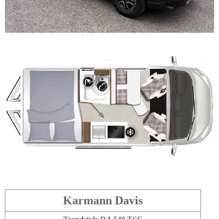
Karmann Davis