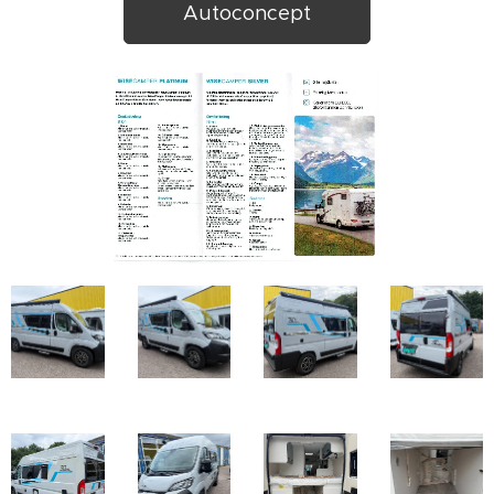
Autoconcept