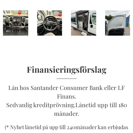
Finansieringsförslag
Lån hos Santander Consumer Bank eller LF
Finans.
Sedvanlig kreditprövning.Lånetid upp till 180
månader.
(* Nyhet lånetid på upp till 240månader kan erbjudas