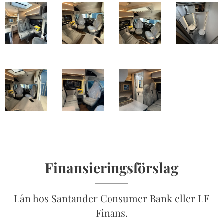
Finansieringsförslag
Lån hos Santander Consumer Bank eller LF
Finans.