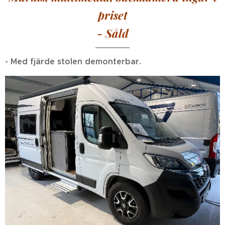
priset
- Såld
- Med fjärde stolen demonterbar.