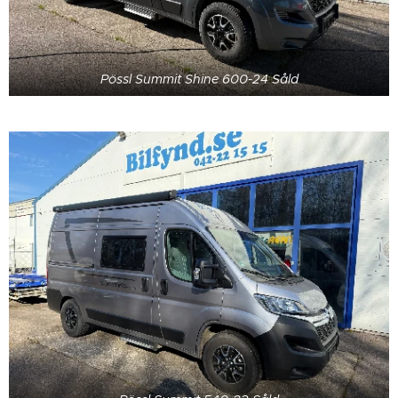
Pössl Summit Shine 600-24 Såld