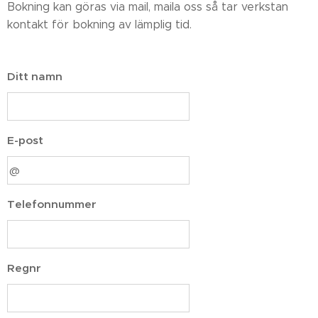
Bokning kan göras via mail, maila oss så tar verkstan
kontakt för bokning av lämplig tid.
Ditt namn
E-post
Telefonnummer
Regnr