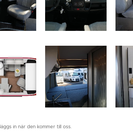
läggs in när den kommer till oss.