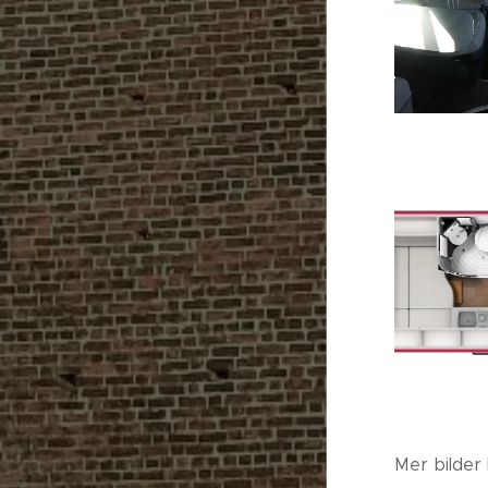
Mer bilder 