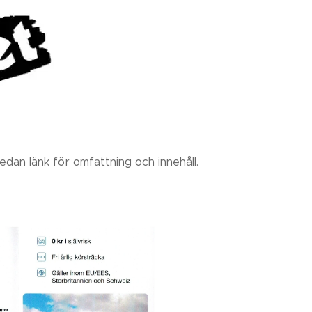
edan länk för omfattning och innehåll.