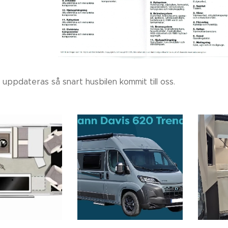
, uppdateras så snart husbilen kommit till oss.