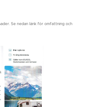
nader. Se nedan länk för omfattning och